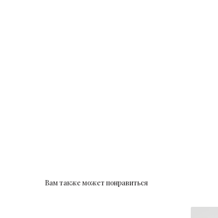
Вам также может понравиться