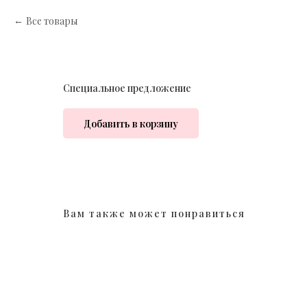
Все товары
Специальное предложение
Добавить в корзину
Вам также может понравиться